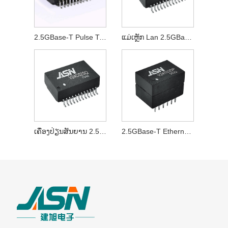
2.5GBase-T Pulse Transformer
ແມ່ເຫຼັກ Lan 2.5GBase-T
ເຄື່ອງປ່ຽນສັນຍານ 2.5GBase-T
2.5GBase-T Ethernet Transformer